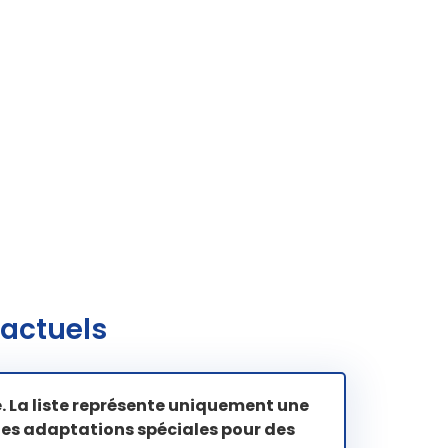
 actuels
ipé. La liste représente uniquement une
es adaptations spéciales pour des