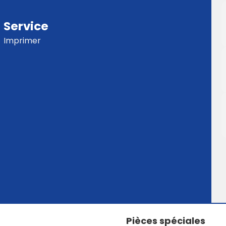
Service
Imprimer
Pièces spéciales