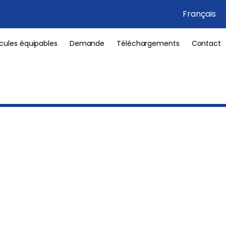
Français
cules équipables
Demande
Téléchargements
Contact