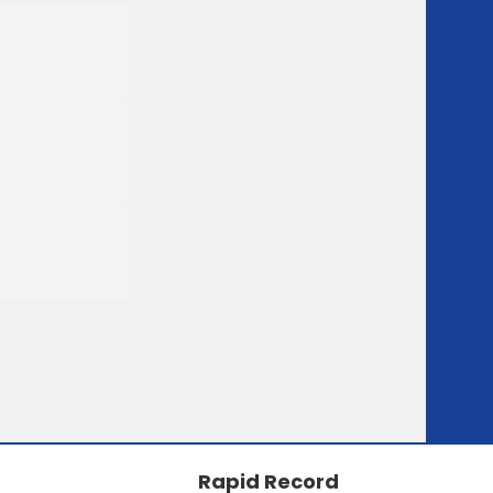
Rapid Record