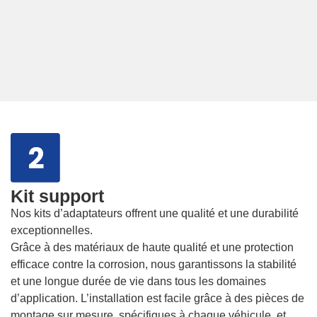
Kit support
Nos kits d’adaptateurs offrent une qualité et une durabilité
exceptionnelles.
Grâce à des matériaux de haute qualité et une protection
efficace contre la corrosion, nous garantissons la stabilité
et une longue durée de vie dans tous les domaines
d’application. L’installation est facile grâce à des pièces de
montage sur mesure, spécifiques à chaque véhicule, et