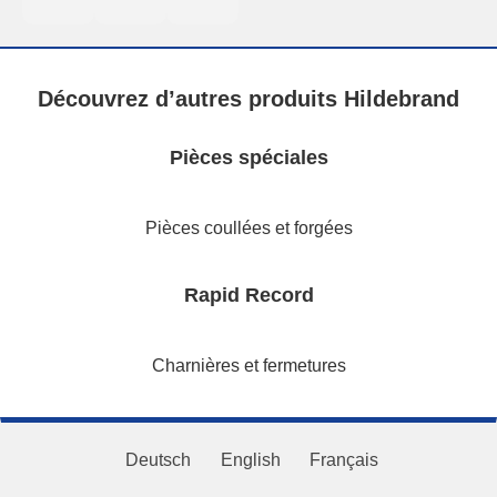
Découvrez d’autres produits Hildebrand
Pièces spéciales
Pièces coullées et forgées
Rapid Record
Charnières et fermetures
Deutsch
English
Français