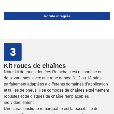
Rotule integrée
Kit roues de chaînes
Notre kit de roues dentées Rotachain est disponible en
deux variantes, avec une roue dentée à 12 ou 18 brins,
parfaitement adaptées à différents domaines d’application
et tailles de pneus. Il se compose de chaînes extrêmement
robustes et de disques de chaîne remplaçables
individuellement.
Une caractéristique remarquable est la possibilité de