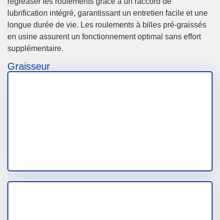
regreaser les roulements grâce à un raccord de
lubrification intégré, garantissant un entretien facile et une
longue durée de vie. Les roulements à billes pré-graissés
en usine assurent un fonctionnement optimal sans effort
supplémentaire.
Graisseur