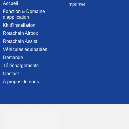
Accueil
Imprimer
Fonction & Domaine
d’application
Kit d’installation
Rotachain Airbox
Rotachain Assist
Véhicules équipables
Demande
Téléchargements
Contact
À propos de nous