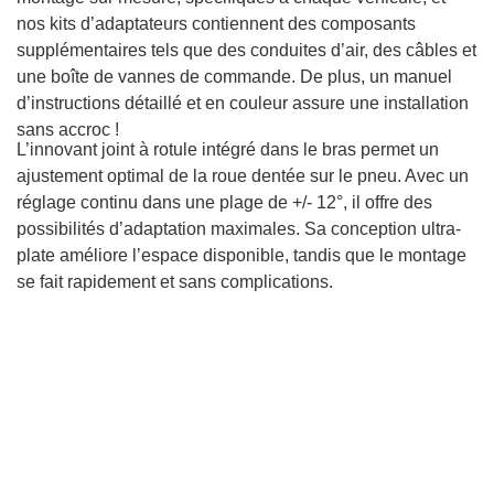
nos kits d’adaptateurs contiennent des composants
supplémentaires tels que des conduites d’air, des câbles et
une boîte de vannes de commande. De plus, un manuel
d’instructions détaillé et en couleur assure une installation
sans accroc !
L’innovant joint à rotule intégré dans le bras permet un
ajustement optimal de la roue dentée sur le pneu. Avec un
réglage continu dans une plage de +/- 12°, il offre des
possibilités d’adaptation maximales. Sa conception ultra-
plate améliore l’espace disponible, tandis que le montage
se fait rapidement et sans complications.