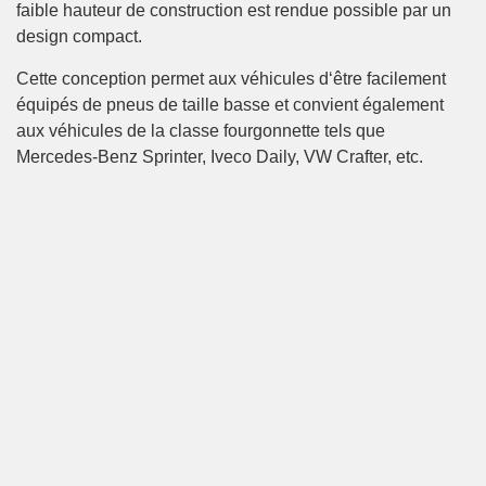
faible hauteur de construction est rendue possible par un
design compact.
Cette conception permet aux véhicules d‘être facilement
équipés de pneus de taille basse et convient également
aux véhicules de la classe fourgonnette tels que
Mercedes-Benz Sprinter, Iveco Daily, VW Crafter, etc.