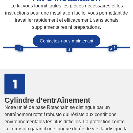
Le kit vous fournit toutes les pièces nécessaires et les
instructions pour une installation facile, vous permettant de
travailler rapidement et efficacement, sans achats
supplémentaires ni préparations.
Contactez-nous maintenant
Cylindre d‘entrAînement
Notre unité de base Rotachain se distingue par un
entraînement rotatif robuste qui résiste aux conditions
environnementales les plus difficiles. La protection contre
la corrosion garantit une longue durée de vie, tandis que la