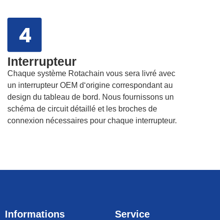
Interrupteur
Chaque système Rotachain vous sera livré avec
un interrupteur OEM d‘origine correspondant au
design du tableau de bord. Nous fournissons un
schéma de circuit détaillé et les broches de
connexion nécessaires pour chaque interrupteur.
Informations
Service