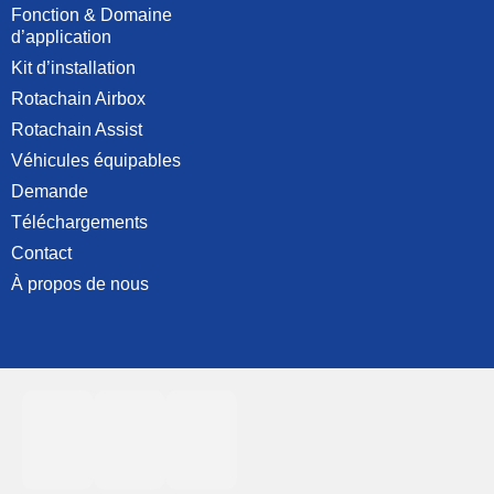
Fonction & Domaine
d’application
Kit d’installation
Rotachain Airbox
Rotachain Assist
Véhicules équipables
Demande
Téléchargements
Contact
À propos de nous