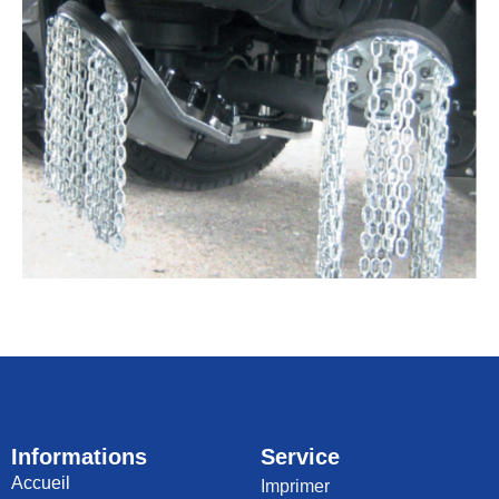
Informations
Service
Accueil
Imprimer