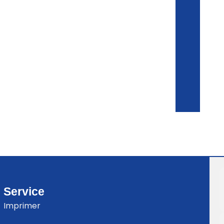
Service
Imprimer