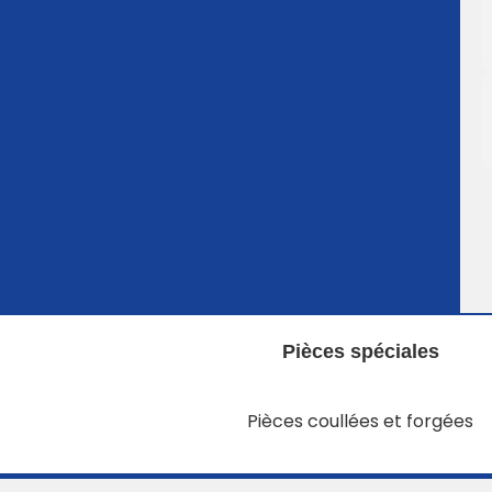
Pièces spéciales
Pièces coullées et forgées