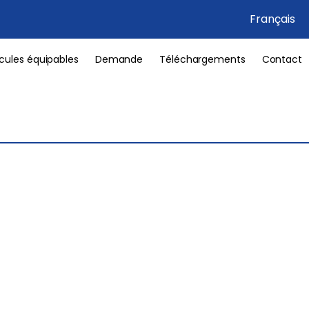
Français
cules équipables
Demande
Téléchargements
Contact