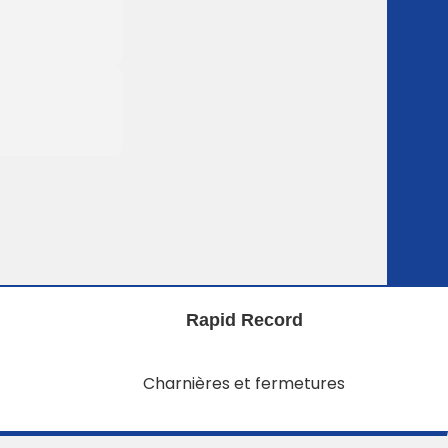
Rapid Record
Charnières et fermetures