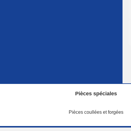
Pièces spéciales
Pièces coullées et forgées