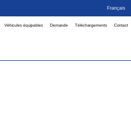
Français
Véhicules équipables
Demande
Téléchargements
Contact