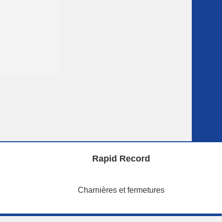
Rapid Record
Charnières et fermetures