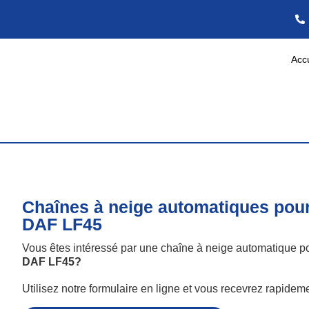
Accu
Chaînes à neige automatiques pou
DAF LF45
Vous êtes intéressé par une chaîne à neige automatique p
DAF LF45
?
Utilisez notre formulaire en ligne et vous recevrez rapide