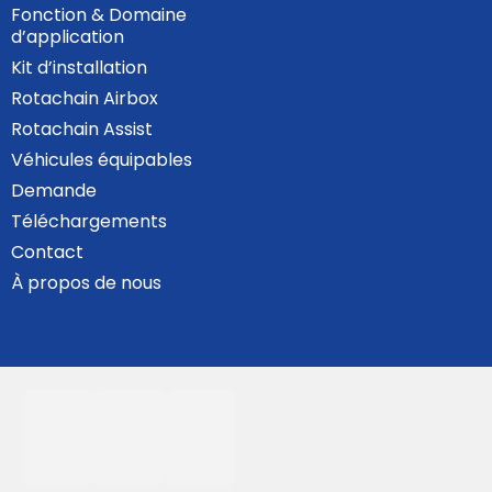
Fonction & Domaine
d’application
Kit d’installation
Rotachain Airbox
Rotachain Assist
Véhicules équipables
Demande
Téléchargements
Contact
À propos de nous