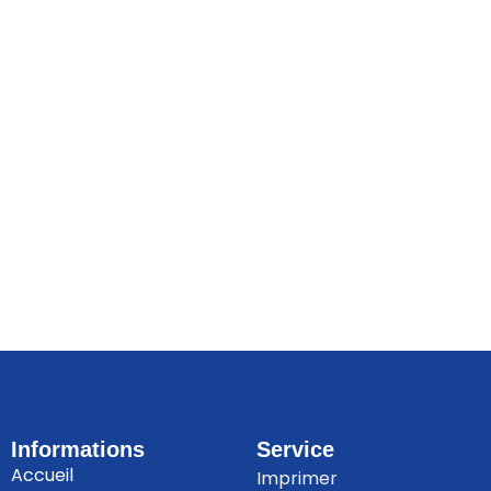
Informations
Service
Accueil
Imprimer