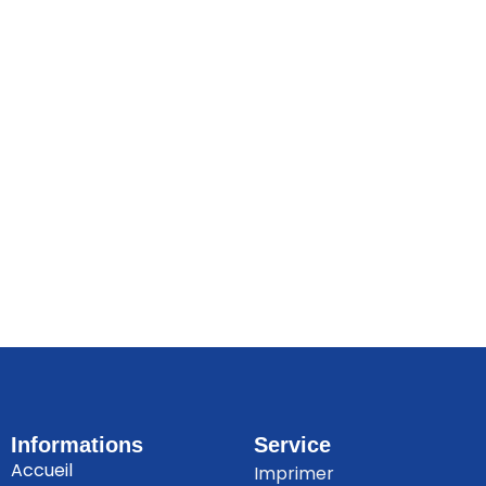
Informations
Service
Accueil
Imprimer