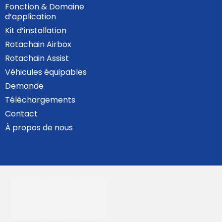
Fonction & Domaine
d’application
Kit d’installation
Rotachain Airbox
Rotachain Assist
Véhicules équipables
Demande
Téléchargements
Contact
À propos de nous