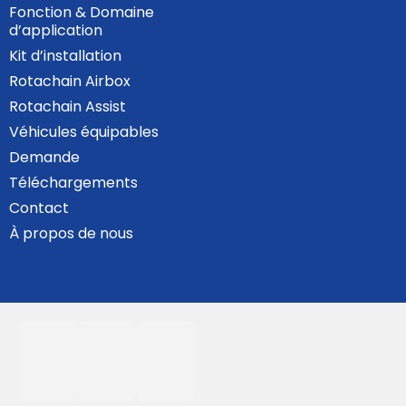
Fonction & Domaine
d’application
Kit d’installation
Rotachain Airbox
Rotachain Assist
Véhicules équipables
Demande
Téléchargements
Contact
À propos de nous