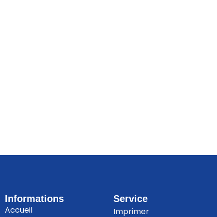
Informations
Service
Accueil
Imprimer