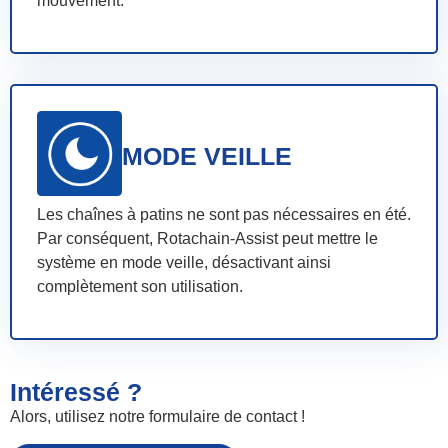
mouvement.
MODE VEILLE
Les chaînes à patins ne sont pas nécessaires en été.
Par conséquent, Rotachain-Assist peut mettre le
système en mode veille, désactivant ainsi
complètement son utilisation.
Intéressé ?
Alors, utilisez notre formulaire de contact !