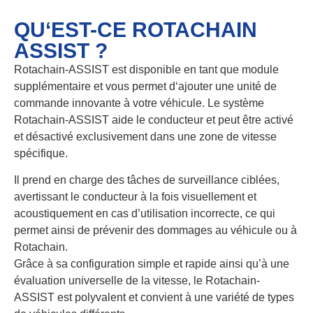
QU‘EST-CE ROTACHAIN
ASSIST ?
Rotachain-ASSIST est disponible en tant que module
supplémentaire et vous permet d‘ajouter une unité de
commande innovante à votre véhicule. Le système
Rotachain-ASSIST aide le conducteur et peut être activé
et désactivé exclusivement dans une zone de vitesse
spécifique.
Il prend en charge des tâches de surveillance ciblées,
avertissant le conducteur à la fois visuellement et
acoustiquement en cas d’utilisation incorrecte, ce qui
permet ainsi de prévenir des dommages au véhicule ou à
Rotachain.
Grâce à sa configuration simple et rapide ainsi qu’à une
évaluation universelle de la vitesse, le Rotachain-
ASSIST est polyvalent et convient à une variété de types