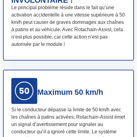
Le principal problème réside dans le fait qu’une
activation accidentelle à une vitesse supérieure à 50
km/h peut causer de graves dommages aux chaînes
à patins et au véhicule. Avec Rotachain-Assist, cela
n’est plus possible, car cette action n’est pas
autorisée par le module !
Maximum 50 km/h
Si le conducteur dépasse la limite de 50 km/h avec
les chaînes à patins activées, Rotachain-Assist émet
un signal d’avertissement pour signaler au
conducteur qu’il a ignoré cette limite. Le système