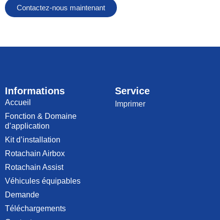
Contactez-nous maintenant
Informations
Service
Accueil
Imprimer
Fonction & Domaine
d’application
Kit d’installation
Rotachain Airbox
Rotachain Assist
Véhicules équipables
Demande
Téléchargements