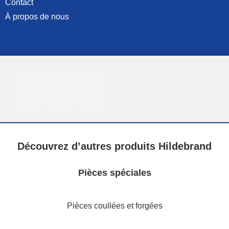
Contact
À propos de nous
Découvrez d’autres produits Hildebrand
Pièces spéciales
Pièces coullées et forgées