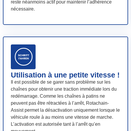
reste néanmoins actif pour maintenir l’adhérence
nécessaire.
Utilisation à une petite vitesse !
Il est possible de se garer sans problème sur les
chaînes pour obtenir une traction immédiate lors du
redémarrage. Comme les chaînes à patins ne
peuvent pas être rétractées à l’arrêt, Rotachain-
Assist permet la désactivation uniquement lorsque le
véhicule roule à au moins une vitesse de marche.
L’activation est autorisée tant à l’arrêt qu’en