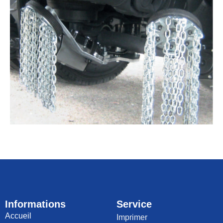
Informations
Service
Accueil
Imprimer