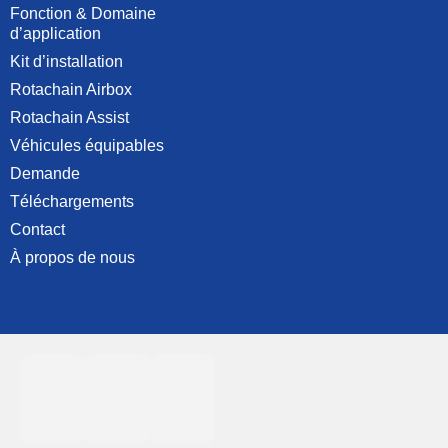
Fonction & Domaine
d’application
Kit d’installation
Rotachain Airbox
Rotachain Assist
Véhicules équipables
Demande
Téléchargements
Contact
À propos de nous