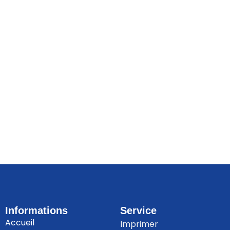
Informations
Service
Accueil
Imprimer