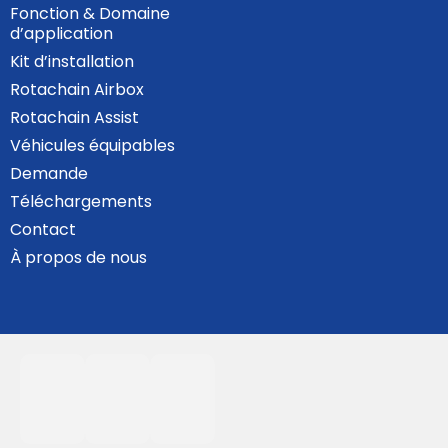
Fonction & Domaine
d’application
Kit d’installation
Rotachain Airbox
Rotachain Assist
Véhicules équipables
Demande
Téléchargements
Contact
À propos de nous