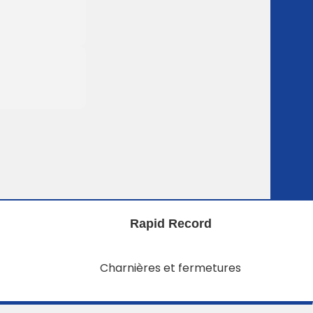
Rapid Record
Charnières et fermetures