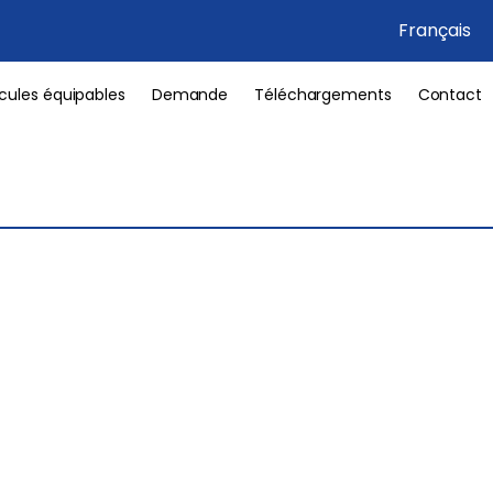
Français
cules équipables
Demande
Téléchargements
Contact