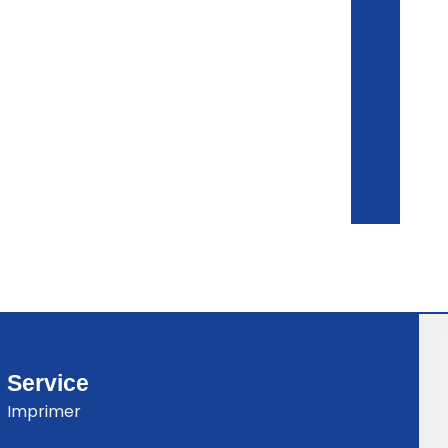
Service
Imprimer