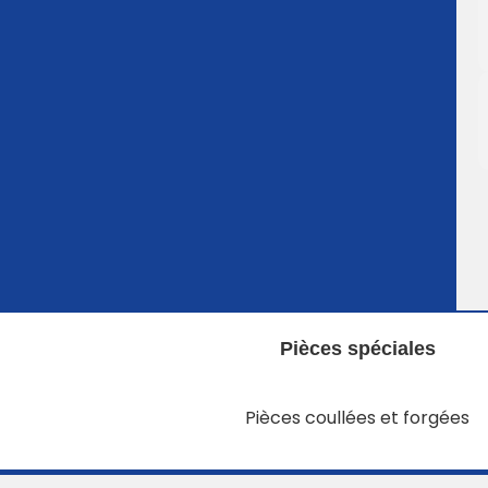
Pièces spéciales
Pièces coullées et forgées