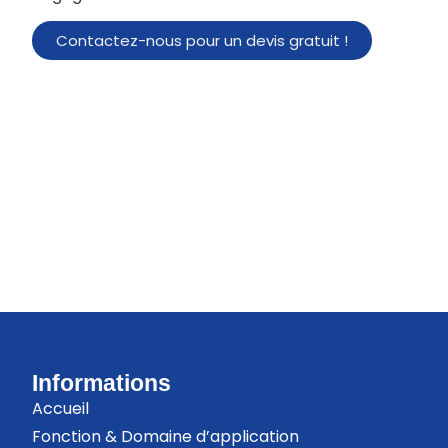
Contactez-nous pour un devis gratuit !
Informations
Accueil
Fonction & Domaine d’application