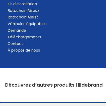
Kit d’installation
Rotachain Airbox
Rotachain Assist
Véhicules équipables
Demande
Téléchargements
Contact
À propos de nous
Découvrez d’autres produits Hildebrand