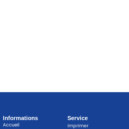
Informations
Service
Accueil
Imprimer