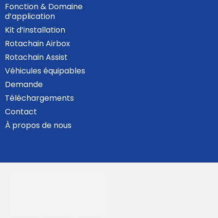
Fonction & Domaine
d’application
Kit d’installation
Rotachain Airbox
Rotachain Assist
Véhicules équipables
Demande
Téléchargements
Contact
À propos de nous