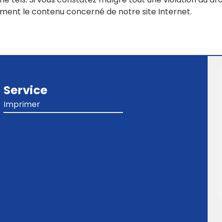
ment le contenu concerné de notre site Internet.
Service
Imprimer