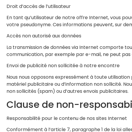
Droit d’accès de l’utilisateur
En tant qu’utilisateur de notre offre Internet, vous
votre pseudonyme. Ces informations peuvent, sur dem
Accès non autorisé aux données
La transmission de données via Internet comporte tou
communication, par exemple par e-mail, ne peut pas 
Envoi de publicité non sollicitée à notre encontre
Nous nous opposons expressément à toute utilisation pa
matériel publicitaire ou d’information non sollicité. N
non sollicités (spam) ou d’autres envois publicitaires.
Clause de non-responsabil
Responsabilité pour le contenu de nos sites Internet
Conformément à l’article 7, paragraphe 1 de la loi al