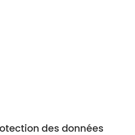
rotection des données