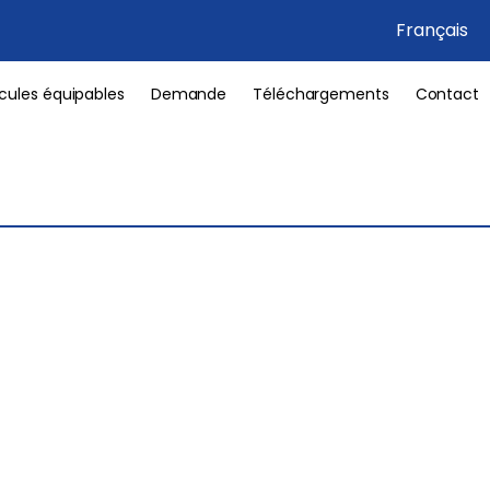
Français
cules équipables
Demande
Téléchargements
Contact