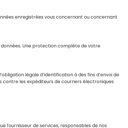
 données enregistrées vous concernant ou concernant
os données. Une protection complète de votre
ligation légale d’identification à des fins d’envoi de
es contre les expéditeurs de courriers électroniques
ue fournisseur de services, responsables de nos