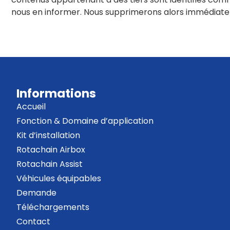
nous en informer. Nous supprimerons alors immédiate
Informations
Accueil
Fonction & Domaine d’application
Kit d’installation
Rotachain Airbox
Rotachain Assist
Véhicules équipables
Demande
Téléchargements
Contact