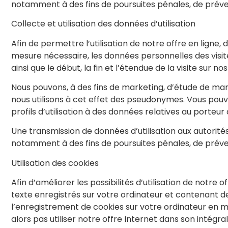
notamment à des fins de poursuites pénales, de préven
Collecte et utilisation des données d’utilisation
Afin de permettre l’utilisation de notre offre en ligne, d
mesure nécessaire, les données personnelles des visite
ainsi que le début, la fin et l’étendue de la visite sur no
Nous pouvons, à des fins de marketing, d’étude de march
nous utilisons à cet effet des pseudonymes. Vous pouv
profils d’utilisation à des données relatives au porte
Une transmission de données d’utilisation aux autorités
notamment à des fins de poursuites pénales, de préven
Utilisation des cookies
Afin d’améliorer les possibilités d’utilisation de notre o
texte enregistrés sur votre ordinateur et contenant de
l’enregistrement de cookies sur votre ordinateur en m
alors pas utiliser notre offre Internet dans son intégral