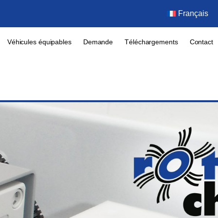
Français
Véhicules équipables
Demande
Téléchargements
Contact