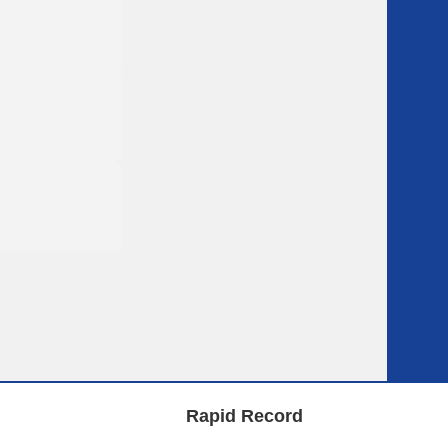
Rapid Record