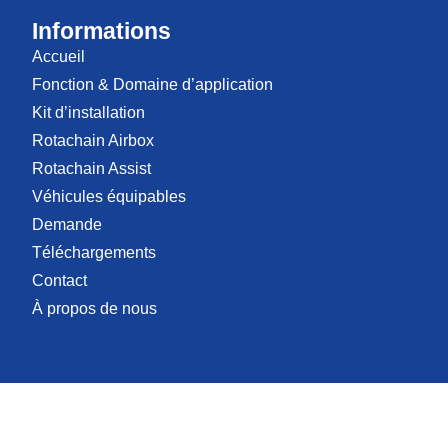
Informations
Accueil
Fonction & Domaine d’application
Kit d’installation
Rotachain Airbox
Rotachain Assist
Véhicules équipables
Demande
Téléchargements
Contact
À propos de nous