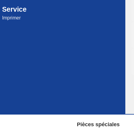
Service
Imprimer
Pièces spéciales