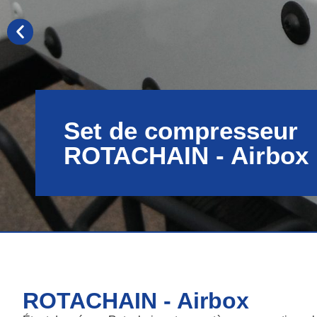
Set de compresseur
ROTACHAIN - Airbox
ROTACHAIN - Airbox