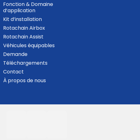
Fonction & Domaine
d’application
Kit d’installation
Rotachain Airbox
Rotachain Assist
Véhicules équipables
Demande
Téléchargements
Contact
À propos de nous