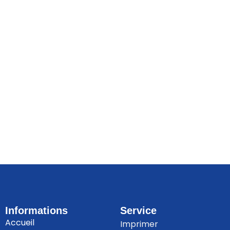
Informations
Service
Accueil
Imprimer