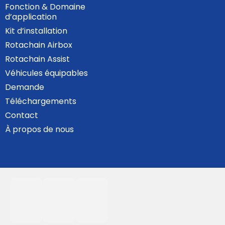
Fonction & Domaine
d’application
Kit d’installation
Rotachain Airbox
Rotachain Assist
Véhicules équipables
Demande
Téléchargements
Contact
À propos de nous