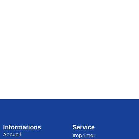
Informations
Service
Accueil
Imprimer