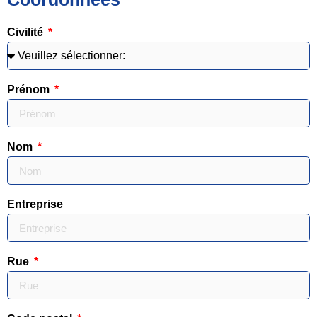
Civilité
Prénom
Nom
Entreprise
Rue