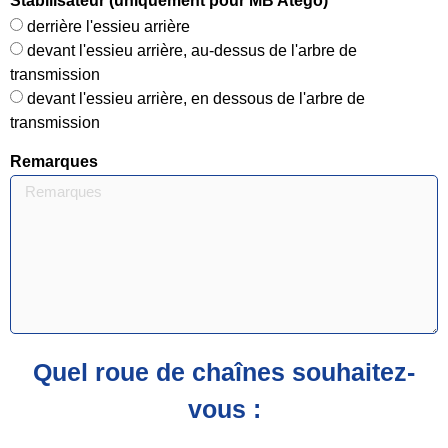
Stabilisateur (uniquement pour MB Atego)
derrière l'essieu arrière
devant l'essieu arrière, au-dessus de l'arbre de
transmission
devant l'essieu arrière, en dessous de l'arbre de
transmission
Remarques
Quel roue de chaînes souhaitez-
vous :