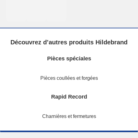
Découvrez d’autres produits Hildebrand
Pièces spéciales
Pièces coullées et forgées
Rapid Record
Charnières et fermetures