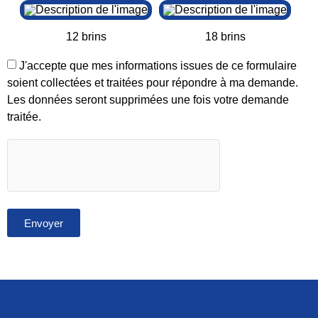
12 brins
18 brins
J'accepte que mes informations issues de ce formulaire
soient collectées et traitées pour répondre à ma demande.
Les données seront supprimées une fois votre demande
traitée.
Envoyer