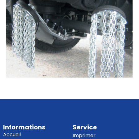
Informations
Service
Accueil
Imprimer