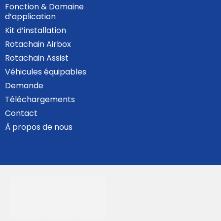
Fonction & Domaine
d’application
Kit d’installation
Rotachain Airbox
Rotachain Assist
Véhicules équipables
Demande
Téléchargements
Contact
À propos de nous