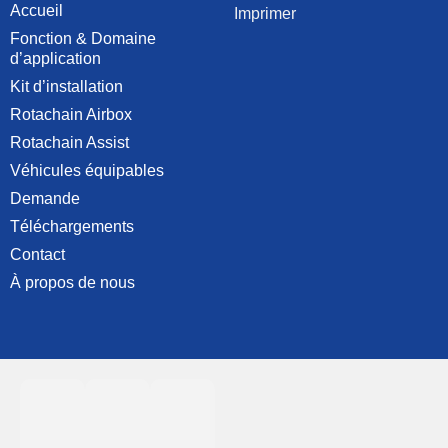
Accueil
Imprimer
Fonction & Domaine
d’application
Kit d’installation
Rotachain Airbox
Rotachain Assist
Véhicules équipables
Demande
Téléchargements
Contact
À propos de nous