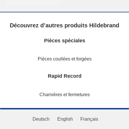
Découvrez d’autres produits Hildebrand
Pièces spéciales
Pièces coullées et forgées
Rapid Record
Charnières et fermetures
Deutsch
English
Français