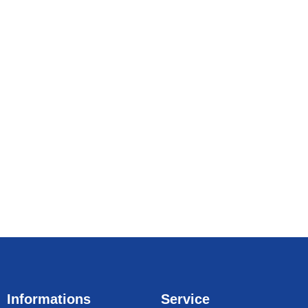
Informations
Service