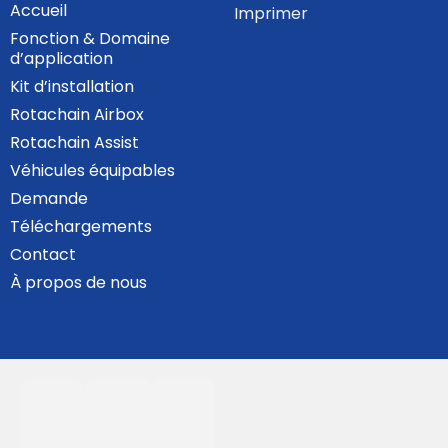
Accueil
Imprimer
Fonction & Domaine
d’application
Kit d’installation
Rotachain Airbox
Rotachain Assist
Véhicules équipables
Demande
Téléchargements
Contact
À propos de nous