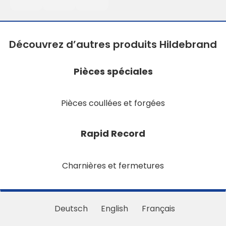
Découvrez d’autres produits Hildebrand
Pièces spéciales
Pièces coullées et forgées
Rapid Record
Charnières et fermetures
Deutsch
English
Français