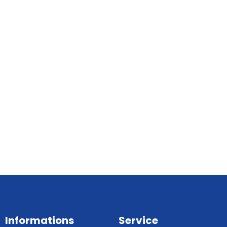
Informations
Service