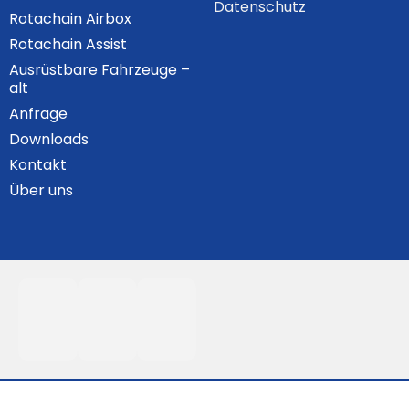
Datenschutz
Rotachain Airbox
Rotachain Assist
Ausrüstbare Fahrzeuge –
alt
Anfrage
Downloads
Kontakt
Über uns