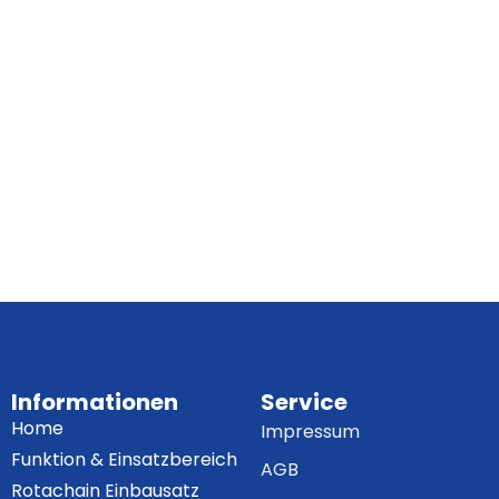
Informationen
Service
Home
Impressum
Funktion & Einsatzbereich
AGB
Rotachain Einbausatz