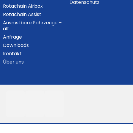
Datenschutz
Rotachain Airbox
Rotachain Assist
Ausrüstbare Fahrzeuge –
alt
Anfrage
Downloads
Kontakt
Über uns