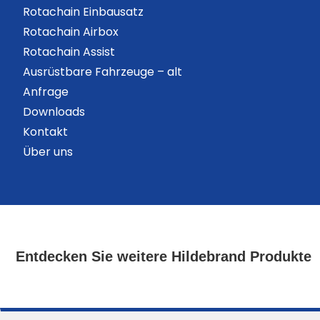
Rotachain Einbausatz
Rotachain Airbox
Rotachain Assist
Ausrüstbare Fahrzeuge – alt
Anfrage
Downloads
Kontakt
Über uns
Entdecken Sie weitere Hildebrand Produkte