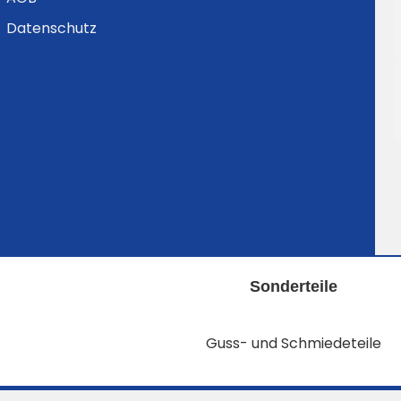
Datenschutz
Sonderteile
Guss- und Schmiedeteile