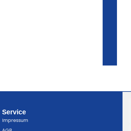
Service
Impressum
AGB