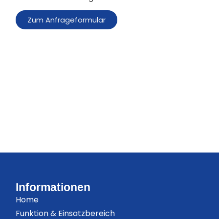
Zum Anfrageformular
Informationen
Home
Funktion & Einsatzbereich