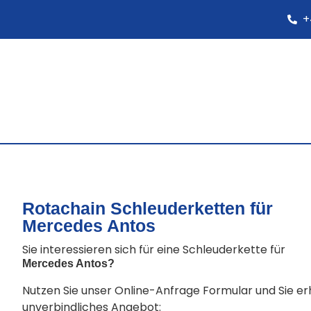
+
Rotachain Schleuderketten für
Mercedes Antos
Sie interessieren sich für eine Schleuderkette für
Mercedes Antos
?
Nutzen Sie unser Online-Anfrage Formular und Sie e
unverbindliches Angebot: