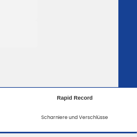
Rapid Record
Scharniere und Verschlüsse