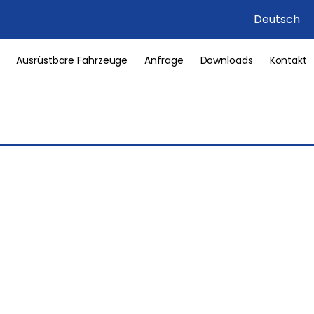
Deutsch
Ausrüstbare Fahrzeuge
Anfrage
Downloads
Kontakt