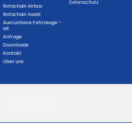
Datenschutz
Rotachain Airbox
Rotachain Assist
Ausrüstbare Fahrzeuge –
alt
Anfrage
Downloads
Kontakt
Über uns