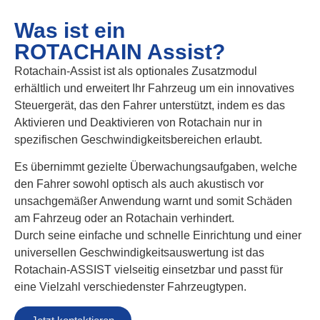
Was ist ein
ROTACHAIN Assist?
Rotachain-Assist ist als optionales Zusatzmodul
erhältlich und erweitert Ihr Fahrzeug um ein innovatives
Steuergerät, das den Fahrer unterstützt, indem es das
Aktivieren und Deaktivieren von Rotachain nur in
spezifischen Geschwindigkeitsbereichen erlaubt.
Es übernimmt gezielte Überwachungsaufgaben, welche
den Fahrer sowohl optisch als auch akustisch vor
unsachgemäßer Anwendung warnt und somit Schäden
am Fahrzeug oder an Rotachain verhindert.
Durch seine einfache und schnelle Einrichtung und einer
universellen Geschwindigkeitsauswertung ist das
Rotachain-ASSIST vielseitig einsetzbar und passt für
eine Vielzahl verschiedenster Fahrzeugtypen.