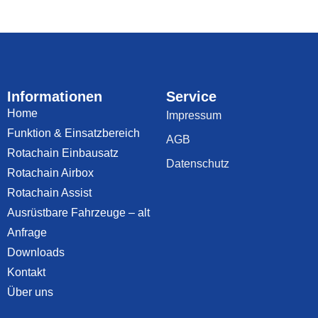
Informationen
Service
Home
Impressum
Funktion & Einsatzbereich
AGB
Rotachain Einbausatz
Datenschutz
Rotachain Airbox
Rotachain Assist
Ausrüstbare Fahrzeuge – alt
Anfrage
Downloads
Kontakt
Über uns