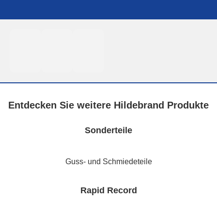
Entdecken Sie weitere Hildebrand Produkte
Sonderteile
Guss- und Schmiedeteile
Rapid Record