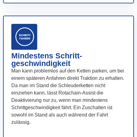
Mindestens Schritt-
geschwindigkeit
Man kann problemlos auf den Ketten parken, um bei
einem späteren Anfahren direkt Traktion zu erhalten.
Da man im Stand die Schleuderketten nicht
einziehen kann, lässt Rotachain-Assist die
Deaktivierung nur zu, wenn man mindestens
Schrittgeschwindigkeit fährt. Ein Zuschalten ist
sowohl im Stand als auch während der Fahrt
zulässig.