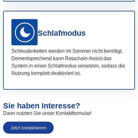
Schlafmodus
Schleuderketten werden im Sommer nicht benötigt.
Dementsprechend kann Rotachain-Assist das
System in einen Schlafmodus versetzen, sodass die
Nutzung komplett deaktiviert ist.
Sie haben Interesse?
Dann nutzten Sie unser Kontaktformular!
Jetzt kontaktieren