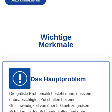
Jetzt kontaktieren
Wichtige
Merkmale
Das Hauptproblem
Die größte Problematik besteht darin, dass ein
unbeabsichtigtes Zuschalten bei einer
Geschwindigkeit von über 50 km/h zu großen
Schäden an den Schleuderketten und dem