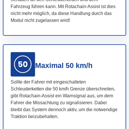
Fahrzeug führen kann. Mit Rotachain-Assist ist dies
nicht mehr möglich, da diese Handlung durch das
Modul nicht zugelassen wird!
Maximal 50 km/h
Sollte der Fahrer mit eingeschalteten
Schleuderketten die 50 km/h Grenze überschreiten,
gibt Rotachain-Assist ein Warnsignal aus, um dem
Fahrer die Missachtung zu signalisieren. Dabei
bleibt das System dennoch aktiv, um die notwendige
Traktion beizubehalten.