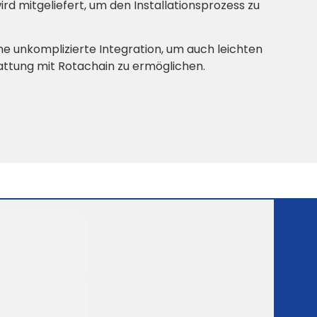
wird mitgeliefert, um den Installationsprozess zu
ne unkomplizierte Integration, um auch leichten
attung mit Rotachain zu ermöglichen.