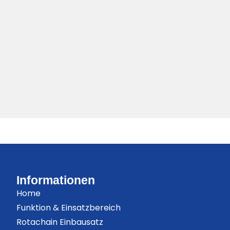
Informationen
Home
Funktion & Einsatzbereich
Rotachain Einbausatz