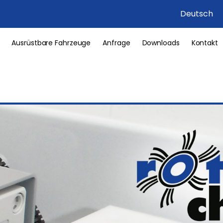
Deutsch
Ausrüstbare Fahrzeuge
Anfrage
Downloads
Kontakt