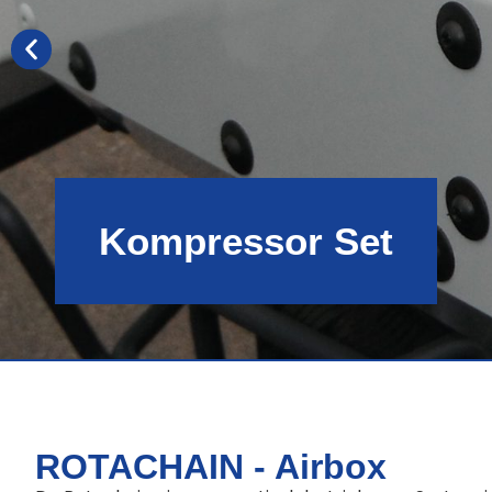
Kompressor Set
ROTACHAIN - Airbox