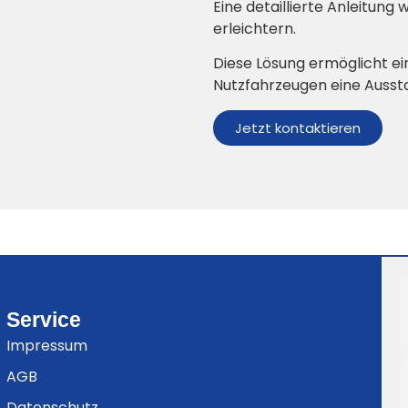
Eine detaillierte Anleitung 
erleichtern.
Diese Lösung ermöglicht ei
Nutzfahrzeugen eine Ausst
Jetzt kontaktieren
Service
Impressum
AGB
Datenschutz