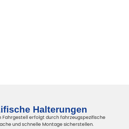
ifische Halterungen
 Fahrgestell erfolgt durch fahrzeugspezifische
nfache und schnelle Montage sicherstellen.