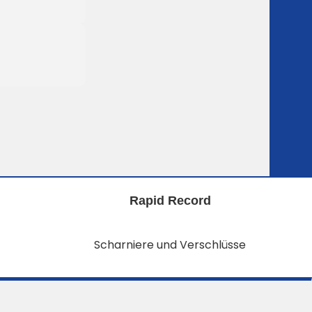
Rapid Record
Scharniere und Verschlüsse