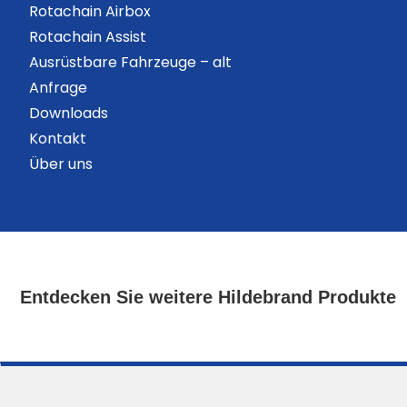
Rotachain Airbox
Rotachain Assist
Ausrüstbare Fahrzeuge – alt
Anfrage
Downloads
Kontakt
Über uns
Entdecken Sie weitere Hildebrand Produkte