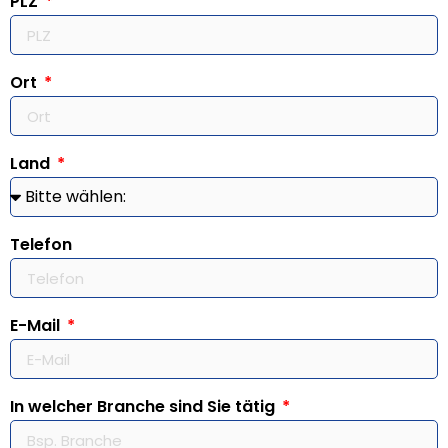
PLZ
Ort
Land
Telefon
E-Mail
In welcher Branche sind Sie tätig