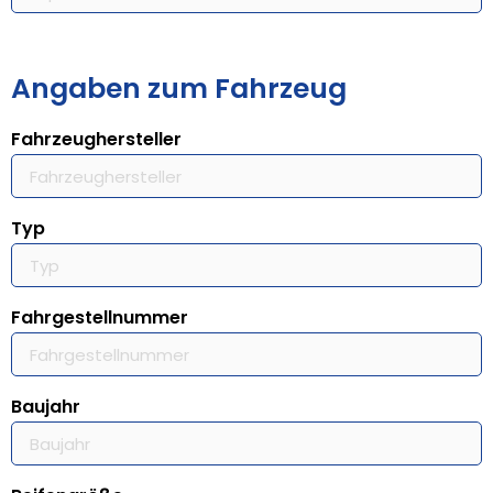
Angaben zum Fahrzeug
Fahrzeughersteller
Typ
Fahrgestellnummer
Baujahr