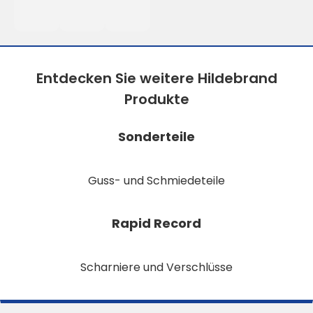
Entdecken Sie weitere Hildebrand
Produkte
Sonderteile
Guss- und Schmiedeteile
Rapid Record
Scharniere und Verschlüsse