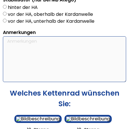
hinter der HA
vor der HA, oberhalb der Kardanwelle
vor der HA, unterhalb der Kardanwelle
Anmerkungen
Welches Kettenrad wünschen
Sie: