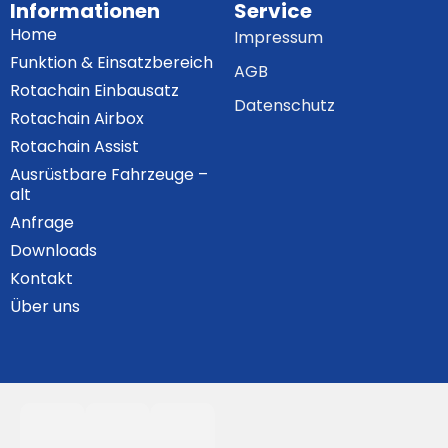
Informationen
Service
Home
Impressum
Funktion & Einsatzbereich
AGB
Rotachain Einbausatz
Datenschutz
Rotachain Airbox
Rotachain Assist
Ausrüstbare Fahrzeuge –
alt
Anfrage
Downloads
Kontakt
Über uns