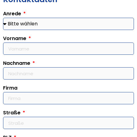
Anrede
Vorname
Nachname
Firma
Straße