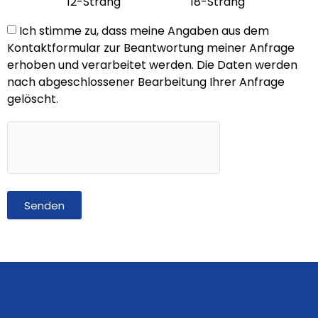
12-Strang
18-Strang
Ich stimme zu, dass meine Angaben aus dem
Kontaktformular zur Beantwortung meiner Anfrage
erhoben und verarbeitet werden. Die Daten werden
nach abgeschlossener Bearbeitung Ihrer Anfrage
gelöscht.
Senden