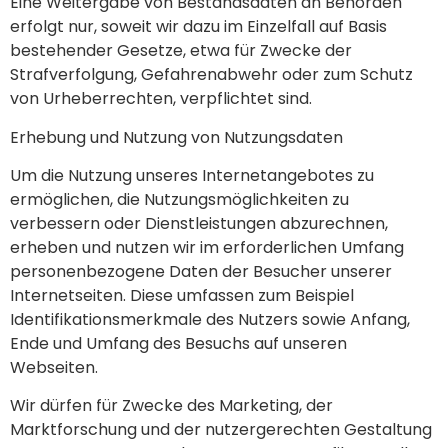
Eine Weitergabe von Bestandsdaten an Behörden
erfolgt nur, soweit wir dazu im Einzelfall auf Basis
bestehender Gesetze, etwa für Zwecke der
Strafverfolgung, Gefahrenabwehr oder zum Schutz
von Urheberrechten, verpflichtet sind.
Erhebung und Nutzung von Nutzungsdaten
Um die Nutzung unseres Internetangebotes zu
ermöglichen, die Nutzungsmöglichkeiten zu
verbessern oder Dienstleistungen abzurechnen,
erheben und nutzen wir im erforderlichen Umfang
personenbezogene Daten der Besucher unserer
Internetseiten. Diese umfassen zum Beispiel
Identifikationsmerkmale des Nutzers sowie Anfang,
Ende und Umfang des Besuchs auf unseren
Webseiten.
Wir dürfen für Zwecke des Marketing, der
Marktforschung und der nutzergerechten Gestaltung