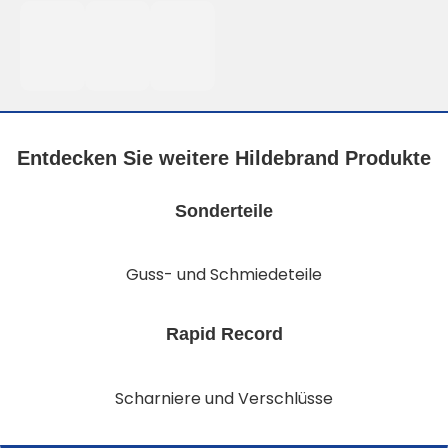
Entdecken Sie weitere Hildebrand Produkte
Sonderteile
Guss- und Schmiedeteile
Rapid Record
Scharniere und Verschlüsse