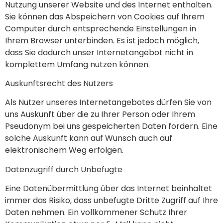
Nutzung unserer Website und des Internet enthalten.
Sie können das Abspeichern von Cookies auf Ihrem
Computer durch entsprechende Einstellungen in
Ihrem Browser unterbinden. Es ist jedoch möglich,
dass Sie dadurch unser Internetangebot nicht in
komplettem Umfang nutzen können.
Auskunftsrecht des Nutzers
Als Nutzer unseres Internetangebotes dürfen Sie von
uns Auskunft über die zu Ihrer Person oder Ihrem
Pseudonym bei uns gespeicherten Daten fordern. Eine
solche Auskunft kann auf Wunsch auch auf
elektronischem Weg erfolgen.
Datenzugriff durch Unbefugte
Eine Datenübermittlung über das Internet beinhaltet
immer das Risiko, dass unbefugte Dritte Zugriff auf Ihre
Daten nehmen. Ein vollkommener Schutz Ihrer