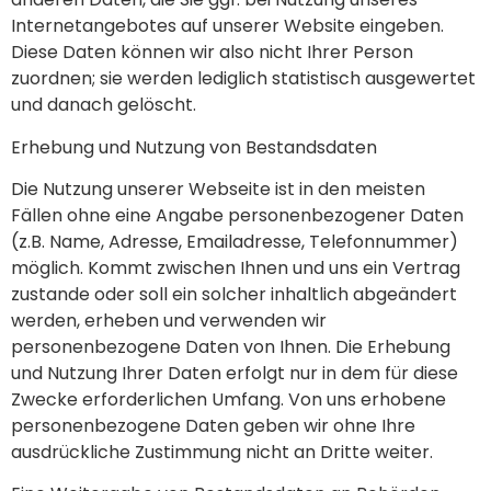
Internetangebotes auf unserer Website eingeben.
Diese Daten können wir also nicht Ihrer Person
zuordnen; sie werden lediglich statistisch ausgewertet
und danach gelöscht.
Erhebung und Nutzung von Bestandsdaten
Die Nutzung unserer Webseite ist in den meisten
Fällen ohne eine Angabe personenbezogener Daten
(z.B. Name, Adresse, Emailadresse, Telefonnummer)
möglich. Kommt zwischen Ihnen und uns ein Vertrag
zustande oder soll ein solcher inhaltlich abgeändert
werden, erheben und verwenden wir
personenbezogene Daten von Ihnen. Die Erhebung
und Nutzung Ihrer Daten erfolgt nur in dem für diese
Zwecke erforderlichen Umfang. Von uns erhobene
personenbezogene Daten geben wir ohne Ihre
ausdrückliche Zustimmung nicht an Dritte weiter.