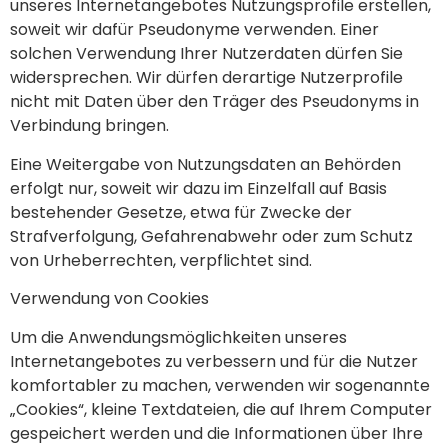
unseres Internetangebotes Nutzungsprofile erstellen,
soweit wir dafür Pseudonyme verwenden. Einer
solchen Verwendung Ihrer Nutzerdaten dürfen Sie
widersprechen. Wir dürfen derartige Nutzerprofile
nicht mit Daten über den Träger des Pseudonyms in
Verbindung bringen.
Eine Weitergabe von Nutzungsdaten an Behörden
erfolgt nur, soweit wir dazu im Einzelfall auf Basis
bestehender Gesetze, etwa für Zwecke der
Strafverfolgung, Gefahrenabwehr oder zum Schutz
von Urheberrechten, verpflichtet sind.
Verwendung von Cookies
Um die Anwendungsmöglichkeiten unseres
Internetangebotes zu verbessern und für die Nutzer
komfortabler zu machen, verwenden wir sogenannte
„Cookies“, kleine Textdateien, die auf Ihrem Computer
gespeichert werden und die Informationen über Ihre