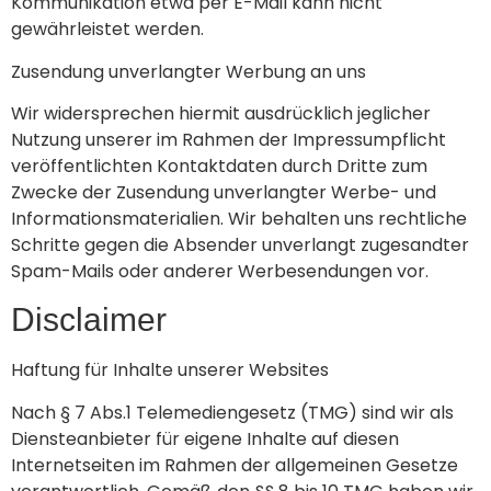
Kommunikation etwa per E-Mail kann nicht
gewährleistet werden.
Zusendung unverlangter Werbung an uns
Wir widersprechen hiermit ausdrücklich jeglicher
Nutzung unserer im Rahmen der Impressumpflicht
veröffentlichten Kontaktdaten durch Dritte zum
Zwecke der Zusendung unverlangter Werbe- und
Informationsmaterialien. Wir behalten uns rechtliche
Schritte gegen die Absender unverlangt zugesandter
Spam-Mails oder anderer Werbesendungen vor.
Disclaimer
Haftung für Inhalte unserer Websites
Nach § 7 Abs.1 Telemediengesetz (TMG) sind wir als
Diensteanbieter für eigene Inhalte auf diesen
Internetseiten im Rahmen der allgemeinen Gesetze