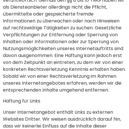
verantwortlich. Gemäß den §§ 8 bis 10 TMG haben wir
als Diensteanbieter allerdings nicht die Pflicht,
übermittelte oder gespeicherte fremde
Informationen zu überwachen oder nach Hinweisen
auf rechtswidrige Tätigkeiten zu suchen. Gesetzliche
Verpflichtungen zur Entfernung oder Sperrung von
Inhalten oder Informationen oder zur Sperrung von
Nutzungsmöglichkeiten unseres Internetauftritts sind
davon ausgenommen. Eine Haftung kann jedoch erst
von dem Zeitpunkt an eintreten, zu dem wir von einer
konkreten Rechtsverletzung Kenntnis erhalten haben.
Sobald wir von einer Rechtsverletzung im Rahmen
unseres Internetangebotes erfahren, werden wir die
entsprechenden Inhalte umgehend entfernen.
Haftung für Links
Unser Internetangebot enthält Links zu externen
Websites Dritter. Wir weisen ausdrücklich darauf hin,
dass wir keinerlei Einfluss auf die Inhalte dieser