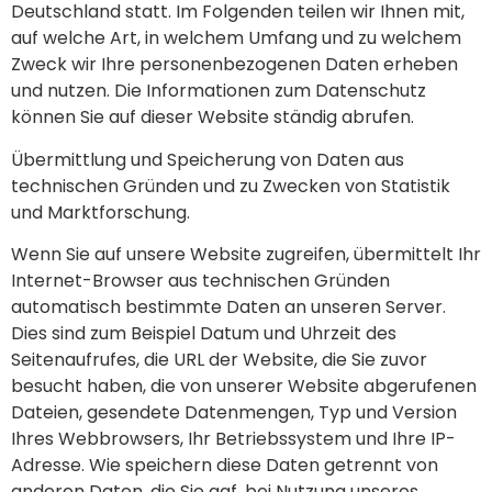
Deutschland statt. Im Folgenden teilen wir Ihnen mit,
auf welche Art, in welchem Umfang und zu welchem
Zweck wir Ihre personenbezogenen Daten erheben
und nutzen. Die Informationen zum Datenschutz
können Sie auf dieser Website ständig abrufen.
Übermittlung und Speicherung von Daten aus
technischen Gründen und zu Zwecken von Statistik
und Marktforschung.
Wenn Sie auf unsere Website zugreifen, übermittelt Ihr
Internet-Browser aus technischen Gründen
automatisch bestimmte Daten an unseren Server.
Dies sind zum Beispiel Datum und Uhrzeit des
Seitenaufrufes, die URL der Website, die Sie zuvor
besucht haben, die von unserer Website abgerufenen
Dateien, gesendete Datenmengen, Typ und Version
Ihres Webbrowsers, Ihr Betriebssystem und Ihre IP-
Adresse. Wie speichern diese Daten getrennt von
anderen Daten, die Sie ggf. bei Nutzung unseres