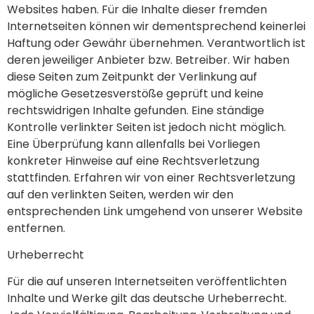
Websites haben. Für die Inhalte dieser fremden
Internetseiten können wir dementsprechend keinerlei
Haftung oder Gewähr übernehmen. Verantwortlich ist
deren jeweiliger Anbieter bzw. Betreiber. Wir haben
diese Seiten zum Zeitpunkt der Verlinkung auf
mögliche Gesetzesverstöße geprüft und keine
rechtswidrigen Inhalte gefunden. Eine ständige
Kontrolle verlinkter Seiten ist jedoch nicht möglich.
Eine Überprüfung kann allenfalls bei Vorliegen
konkreter Hinweise auf eine Rechtsverletzung
stattfinden. Erfahren wir von einer Rechtsverletzung
auf den verlinkten Seiten, werden wir den
entsprechenden Link umgehend von unserer Website
entfernen.
Urheberrecht
Für die auf unseren Internetseiten veröffentlichten
Inhalte und Werke gilt das deutsche Urheberrecht.