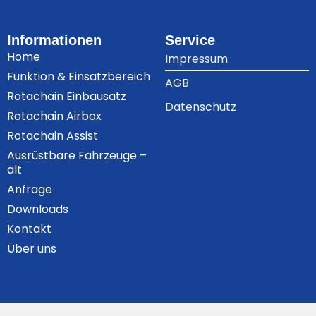
Informationen
Service
Home
Impressum
Funktion & Einsatzbereich
AGB
Rotachain Einbausatz
Datenschutz
Rotachain Airbox
Rotachain Assist
Ausrüstbare Fahrzeuge –
alt
Anfrage
Downloads
Kontakt
Über uns