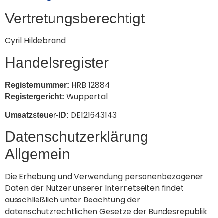
Vertretungsberechtigt
Cyril Hildebrand
Handelsregister
HRB 12884
Registernummer:
Wuppertal
Registergericht:
DE121643143
Umsatzsteuer-ID:
Datenschutzerklärung
Allgemein
Die Erhebung und Verwendung personenbezogener
Daten der Nutzer unserer Internetseiten findet
ausschließlich unter Beachtung der
datenschutzrechtlichen Gesetze der Bundesrepublik