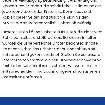
Jede Vervielfältigung, Bearbeitung, Verbreitung und
Verwertung erfordert die schriftliche Zustimmung des
jeweiligen Autors oder Erstellers. Downloads und
Kopien dieser Seiten sind ausschließlich für den
privaten, nichtkommerziellen Gebrauch zulässig.
Unsere Seiten können Inhalte aufweisen, die nicht vom
Betreiber selbst erstellt wurden. Bei diesen Inhalten
wurden die Urheberrechte Dritter beachtet. Inhalte,
an denen Dritte das Urheberrecht innehaben, sind
entsprechend gekennzeichnet. Stellen Sie auf unseren
Internetseiten trotzdem einen Urheberrechtsverstoß
fest, bitten wir, uns dies mitzuteilen. Wir werden den
entsprechenden Inhalt dann umgehend von unseren
Webseiten entfernen.