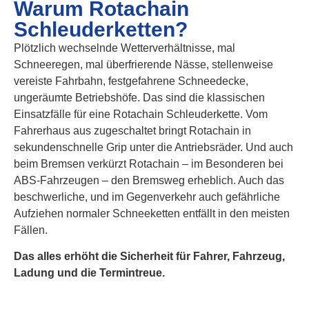
Warum Rotachain
Schleuderketten?
Plötzlich wechselnde Wetterverhältnisse, mal
Schneeregen, mal überfrierende Nässe, stellenweise
vereiste Fahrbahn, festgefahrene Schneedecke,
ungeräumte Betriebshöfe. Das sind die klassischen
Einsatzfälle für eine Rotachain Schleuderkette. Vom
Fahrerhaus aus zugeschaltet bringt Rotachain in
sekundenschnelle Grip unter die Antriebsräder. Und auch
beim Bremsen verkürzt Rotachain – im Besonderen bei
ABS-Fahrzeugen – den Bremsweg erheblich. Auch das
beschwerliche, und im Gegenverkehr auch gefährliche
Aufziehen normaler Schneeketten entfällt in den meisten
Fällen.
Das alles erhöht die Sicherheit für Fahrer, Fahrzeug,
Ladung und die Termintreue.