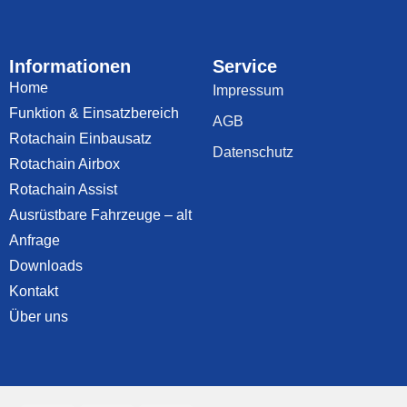
Informationen
Service
Home
Impressum
Funktion & Einsatzbereich
AGB
Rotachain Einbausatz
Datenschutz
Rotachain Airbox
Rotachain Assist
Ausrüstbare Fahrzeuge – alt
Anfrage
Downloads
Kontakt
Über uns