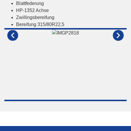
Blattfederung
HP-1352 Achse
Zwillingsbereifung
Bereifung 315/80R22,5