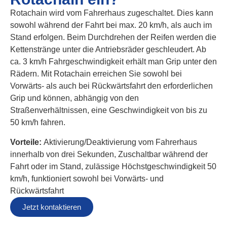
Rotachain wird vom Fahrerhaus zugeschaltet. Dies kann
sowohl während der Fahrt bei max. 20 km/h, als auch im
Stand erfolgen. Beim Durchdrehen der Reifen werden die
Kettenstränge unter die Antriebsräder geschleudert. Ab
ca. 3 km/h Fahrgeschwindigkeit erhält man Grip unter den
Rädern. Mit Rotachain erreichen Sie sowohl bei
Vorwärts- als auch bei Rückwärtsfahrt den erforderlichen
Grip und können, abhängig von den
Straßenverhältnissen, eine Geschwindigkeit von bis zu
50 km/h fahren.
Vorteile:
Aktivierung/Deaktivierung vom Fahrerhaus
innerhalb von drei Sekunden, Zuschaltbar während der
Fahrt oder im Stand, zulässige Höchstgeschwindigkeit 50
km/h, funktioniert sowohl bei Vorwärts- und
Rückwärtsfahrt
Jetzt kontaktieren