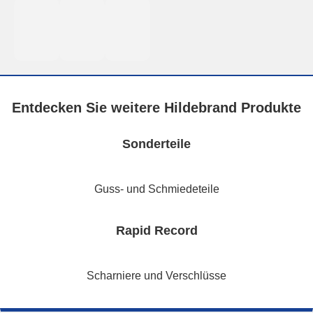
Entdecken Sie weitere Hildebrand Produkte
Sonderteile
Guss- und Schmiedeteile
Rapid Record
Scharniere und Verschlüsse