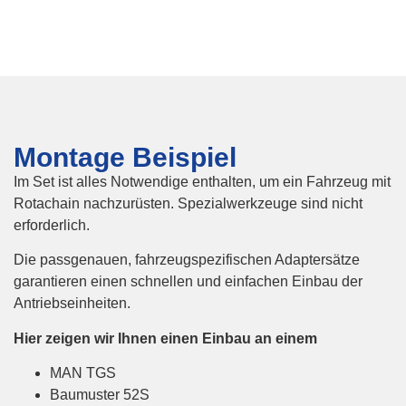
Montage Beispiel
Im Set ist alles Notwendige enthalten, um ein Fahrzeug mit
Rotachain nachzurüsten. Spezialwerkzeuge sind nicht
erforderlich.
Die passgenauen, fahrzeugspezifischen Adaptersätze
garantieren einen schnellen und einfachen Einbau der
Antriebseinheiten.
Hier zeigen wir Ihnen einen Einbau an einem
MAN TGS
Baumuster 52S