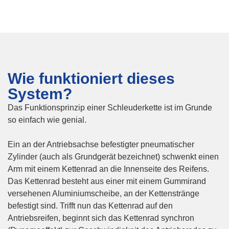
Wie funktioniert dieses
System?
Das Funktionsprinzip einer Schleuderkette ist im Grunde
so einfach wie genial.
Ein an der Antriebsachse befestigter pneumatischer
Zylinder (auch als Grundgerät bezeichnet) schwenkt einen
Arm mit einem Kettenrad an die Innenseite des Reifens.
Das Kettenrad besteht aus einer mit einem Gummirand
versehenen Aluminiumscheibe, an der Kettenstränge
befestigt sind. Trifft nun das Kettenrad auf den
Antriebsreifen, beginnt sich das Kettenrad synchron