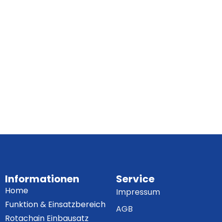
Informationen
Service
Home
Impressum
Funktion & Einsatzbereich
AGB
Rotachain Einbausatz