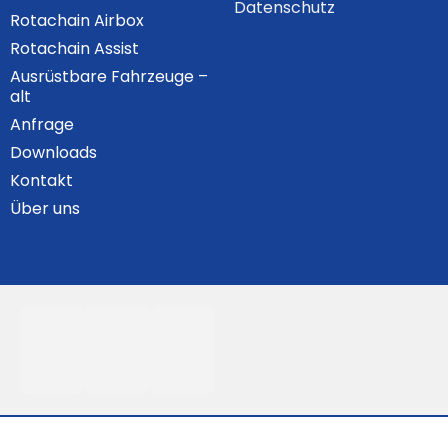
Datenschutz
Rotachain Airbox
Rotachain Assist
Ausrüstbare Fahrzeuge –
alt
Anfrage
Downloads
Kontakt
Über uns