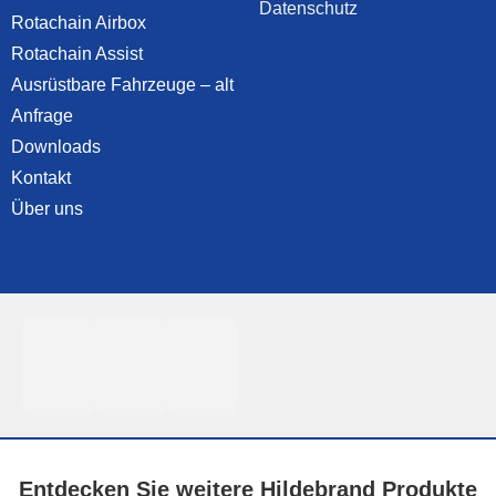
Datenschutz
Rotachain Airbox
Rotachain Assist
Ausrüstbare Fahrzeuge – alt
Anfrage
Downloads
Kontakt
Über uns
Entdecken Sie weitere Hildebrand Produkte