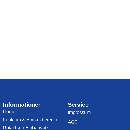
Informationen
Service
Home
Impressum
Funktion & Einsatzbereich
AGB
Rotachain Einbausatz