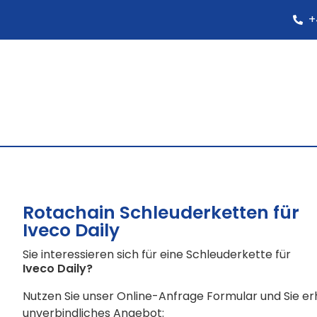
+
Rotachain Schleuderketten für
Iveco Daily
Sie interessieren sich für eine Schleuderkette für
Iveco Daily
?
Nutzen Sie unser Online-Anfrage Formular und Sie e
unverbindliches Angebot: