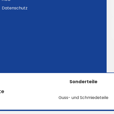
Datenschutz
Sonderteile
te
Guss- und Schmiedeteile