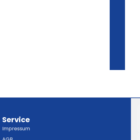
Service
Impressum
AGB