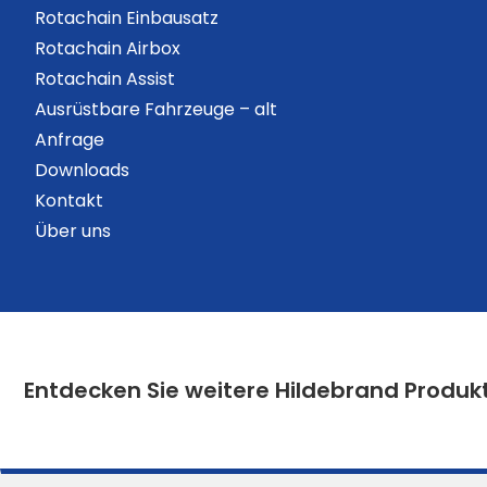
Rotachain Einbausatz
Rotachain Airbox
Rotachain Assist
Ausrüstbare Fahrzeuge – alt
Anfrage
Downloads
Kontakt
Über uns
Entdecken Sie weitere Hildebrand Produk