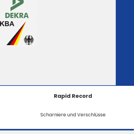
Rapid Record
Scharniere und Verschlüsse