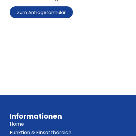
Zum Anfrageformular
Informationen
Home
Funktion & Einsatzbereich