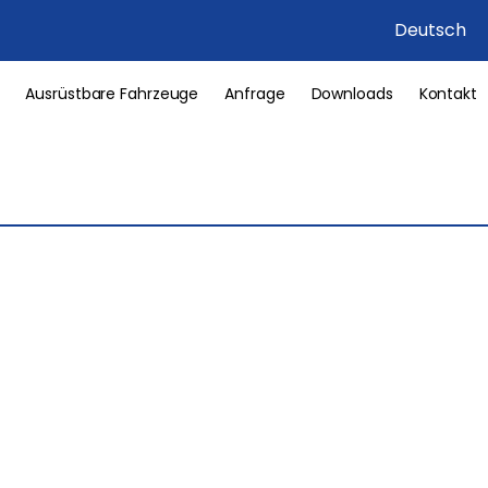
Deutsch
Ausrüstbare Fahrzeuge
Anfrage
Downloads
Kontakt