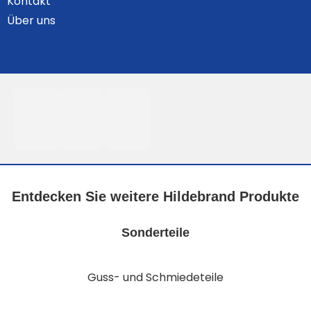
Kontakt
Über uns
Entdecken Sie weitere Hildebrand Produkte
Sonderteile
Guss- und Schmiedeteile