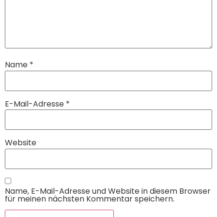
Name
*
E-Mail-Adresse
*
Website
Name, E-Mail-Adresse und Website in diesem Browser
für meinen nächsten Kommentar speichern.