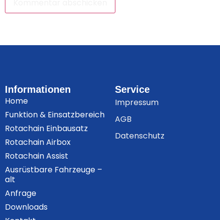
Informationen
Service
Home
Impressum
Funktion & Einsatzbereich
AGB
Rotachain Einbausatz
Datenschutz
Rotachain Airbox
Rotachain Assist
Ausrüstbare Fahrzeuge –
alt
Anfrage
Downloads