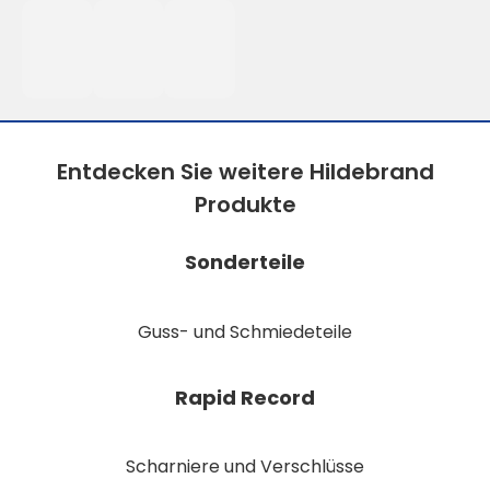
Entdecken Sie weitere Hildebrand
Produkte
Sonderteile
Guss- und Schmiedeteile
Rapid Record
Scharniere und Verschlüsse