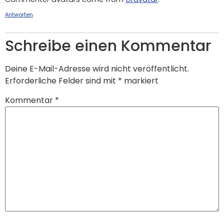
Antworten
Schreibe einen Kommentar
Deine E-Mail-Adresse wird nicht veröffentlicht.
Erforderliche Felder sind mit
*
markiert
Kommentar
*