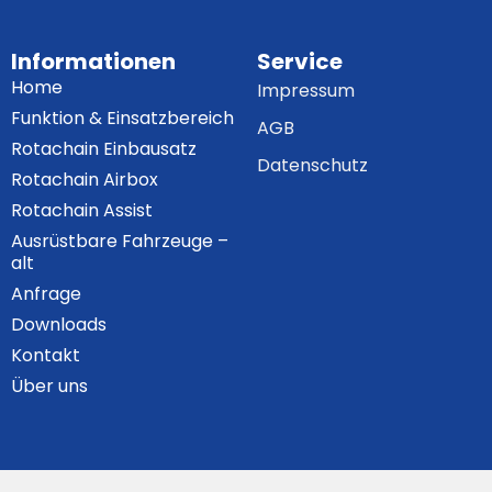
Informationen
Service
Home
Impressum
Funktion & Einsatzbereich
AGB
Rotachain Einbausatz
Datenschutz
Rotachain Airbox
Rotachain Assist
Ausrüstbare Fahrzeuge –
alt
Anfrage
Downloads
Kontakt
Über uns