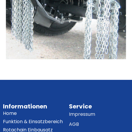
Informationen
Service
Home
Impressum
Funktion & Einsatzbereich
AGB
Rotachain Einbausatz