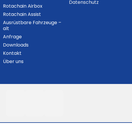
Datenschutz
Rotachain Airbox
Rotachain Assist
Ausrüstbare Fahrzeuge –
alt
Anfrage
Downloads
Kontakt
Über uns