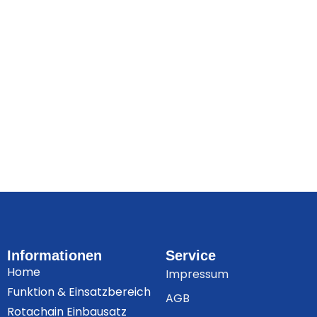
Informationen
Service
Home
Impressum
Funktion & Einsatzbereich
AGB
Rotachain Einbausatz