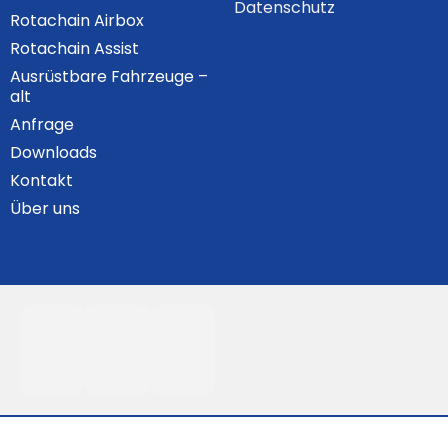
Datenschutz
Rotachain Airbox
Rotachain Assist
Ausrüstbare Fahrzeuge –
alt
Anfrage
Downloads
Kontakt
Über uns