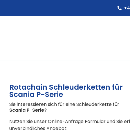
+4
Rotachain Schleuderketten für
Scania P-Serie
Sie interessieren sich für eine Schleuderkette für
Scania P-Serie
?
Nutzen Sie unser Online-Anfrage Formular und Sie e
unverbindliches Angebot: