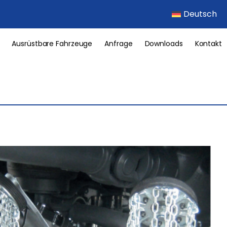
Deutsch
Ausrüstbare Fahrzeuge
Anfrage
Downloads
Kontakt