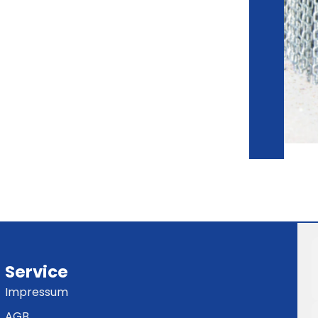
Service
Impressum
AGB