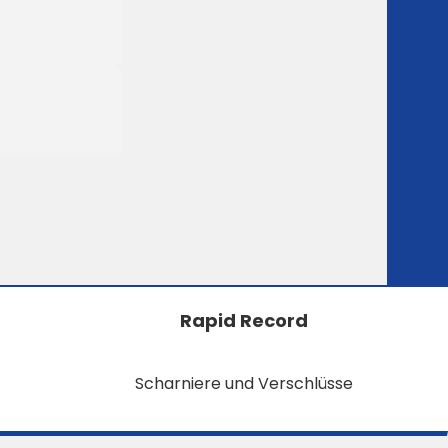
Rapid Record
Scharniere und Verschlüsse