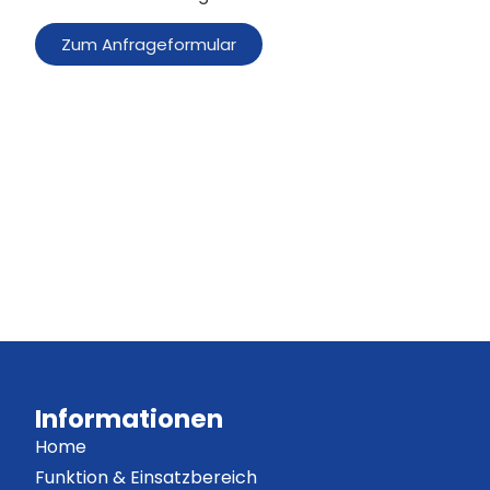
Zum Anfrageformular
Informationen
Home
Funktion & Einsatzbereich