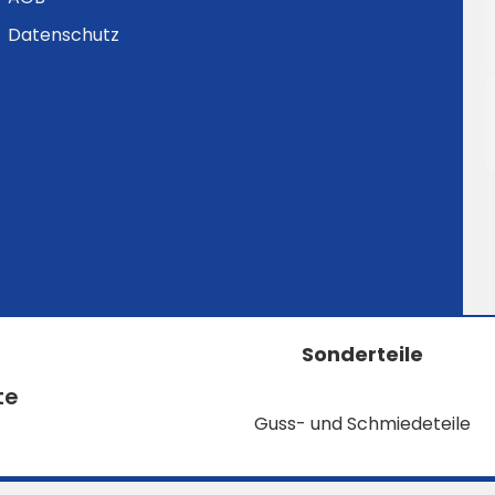
Datenschutz
Sonderteile
te
Guss- und Schmiedeteile