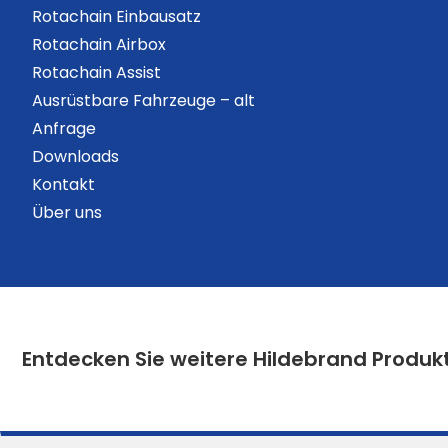
Rotachain Einbausatz
Rotachain Airbox
Rotachain Assist
Ausrüstbare Fahrzeuge – alt
Anfrage
Downloads
Kontakt
Über uns
Entdecken Sie weitere Hildebrand Produk