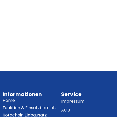
Informationen
Service
Home
Impressum
Funktion & Einsatzbereich
AGB
Rotachain Einbausatz