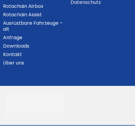
Datenschutz
Rotachain Airbox
Rotachain Assist
Ausrüstbare Fahrzeuge –
alt
Anfrage
Downloads
Kontakt
Über uns