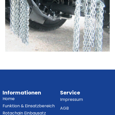
Informationen
Service
Home
Impressum
Funktion & Einsatzbereich
AGB
Rotachain Einbausatz