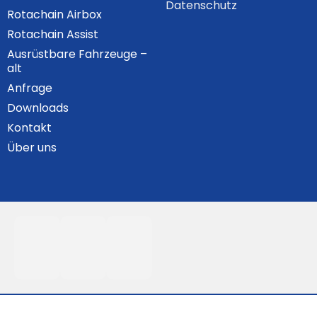
Datenschutz
Rotachain Airbox
Rotachain Assist
Ausrüstbare Fahrzeuge –
alt
Anfrage
Downloads
Kontakt
Über uns