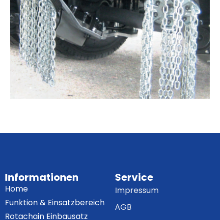
Informationen
Service
Home
Impressum
Funktion & Einsatzbereich
AGB
Rotachain Einbausatz