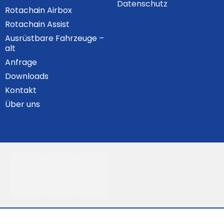
Datenschutz
Rotachain Airbox
Rotachain Assist
Ausrüstbare Fahrzeuge –
alt
Anfrage
Downloads
Kontakt
Über uns