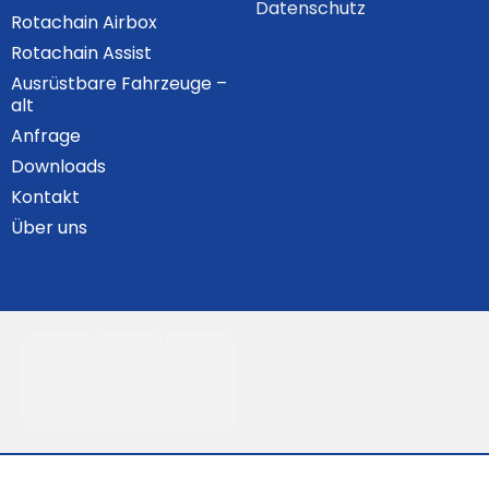
Datenschutz
Rotachain Airbox
Rotachain Assist
Ausrüstbare Fahrzeuge –
alt
Anfrage
Downloads
Kontakt
Über uns