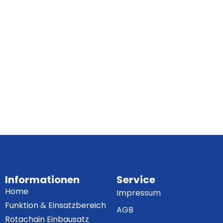
Informationen
Service
Home
Impressum
Funktion & Einsatzbereich
AGB
Rotachain Einbausatz