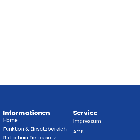
Informationen
Service
Home
Impressum
Funktion & Einsatzbereich
AGB
Rotachain Einbausatz