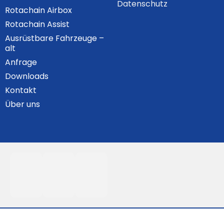
Datenschutz
Rotachain Airbox
Rotachain Assist
Ausrüstbare Fahrzeuge –
alt
Anfrage
Downloads
Kontakt
Über uns