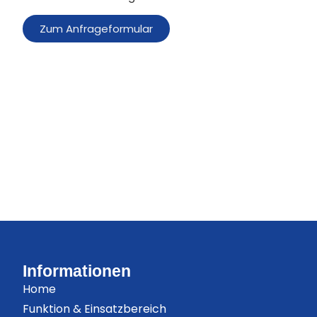
Zum Anfrageformular
Informationen
Home
Funktion & Einsatzbereich