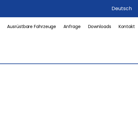
Deutsch
Ausrüstbare Fahrzeuge
Anfrage
Downloads
Kontakt