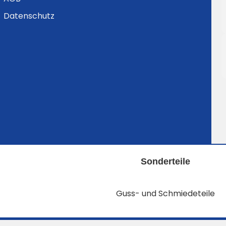
Datenschutz
Sonderteile
Guss- und Schmiedeteile