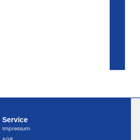
Service
Impressum
AGB