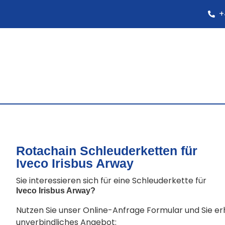
+
Rotachain Schleuderketten für
Iveco Irisbus Arway
Sie interessieren sich für eine Schleuderkette für
Iveco Irisbus Arway
?
Nutzen Sie unser Online-Anfrage Formular und Sie e
unverbindliches Angebot: