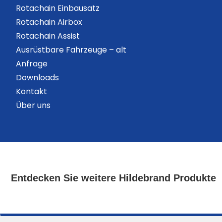
Rotachain Einbausatz
Rotachain Airbox
Rotachain Assist
Ausrüstbare Fahrzeuge – alt
Anfrage
Downloads
Kontakt
Über uns
Entdecken Sie weitere Hildebrand Produkte