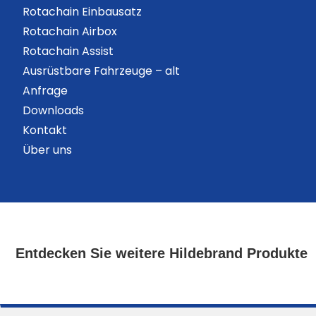
Rotachain Einbausatz
Rotachain Airbox
Rotachain Assist
Ausrüstbare Fahrzeuge – alt
Anfrage
Downloads
Kontakt
Über uns
Entdecken Sie weitere Hildebrand Produkte