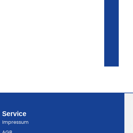
Service
Impressum
AGB