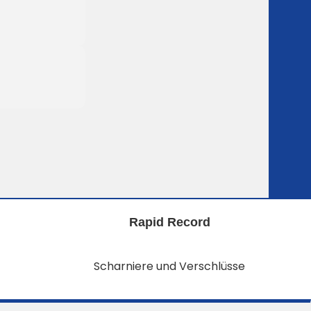
Rapid Record
Scharniere und Verschlüsse