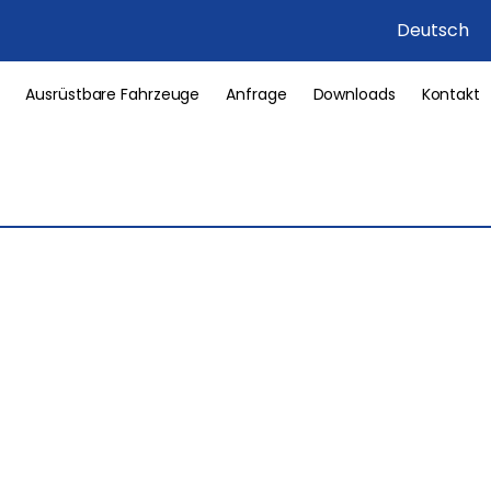
Deutsch
Ausrüstbare Fahrzeuge
Anfrage
Downloads
Kontakt