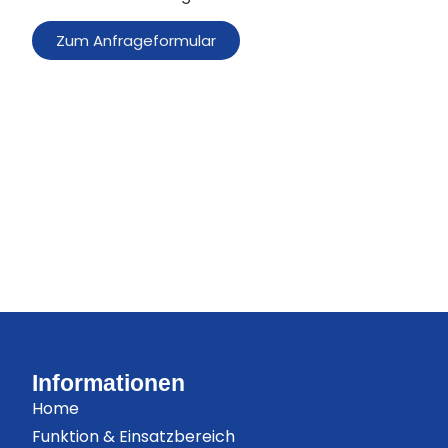
Zum Anfrageformular
Informationen
Home
Funktion & Einsatzbereich