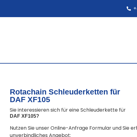
+
Rotachain Schleuderketten für
DAF XF105
Sie interessieren sich für eine Schleuderkette für
DAF XF105
?
Nutzen Sie unser Online-Anfrage Formular und Sie e
unverbindliches Angebot: