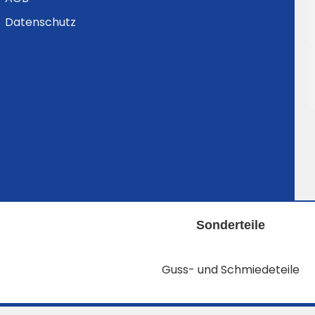
Datenschutz
Sonderteile
Guss- und Schmiedeteile