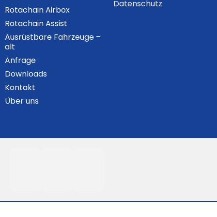
Datenschutz
Rotachain Airbox
Rotachain Assist
Ausrüstbare Fahrzeuge –
alt
Anfrage
Downloads
Kontakt
Über uns