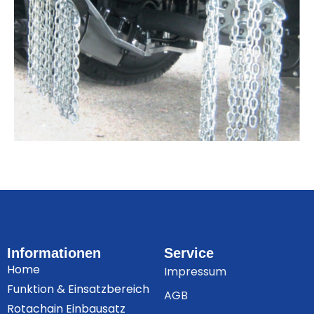
Informationen
Service
Home
Impressum
Funktion & Einsatzbereich
AGB
Rotachain Einbausatz