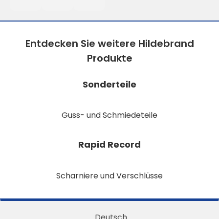
Entdecken Sie weitere Hildebrand
Produkte
Sonderteile
Guss- und Schmiedeteile
Rapid Record
Scharniere und Verschlüsse
Deutsch