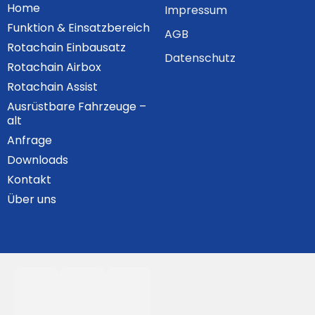
Home
Impressum
Funktion & Einsatzbereich
AGB
Rotachain Einbausatz
Datenschutz
Rotachain Airbox
Rotachain Assist
Ausrüstbare Fahrzeuge –
alt
Anfrage
Downloads
Kontakt
Über uns